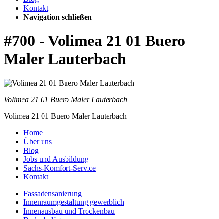
Kontakt
Navigation schließen
#700 - Volimea 21 01 Buero
Maler Lauterbach
Volimea 21 01 Buero Maler Lauterbach
Volimea 21 01 Buero Maler Lauterbach
Home
Über uns
Blog
Jobs und Ausbildung
Sachs-Komfort-Service
Kontakt
Fassadensanierung
Innenraumgestaltung gewerblich
Innenausbau und Trockenbau