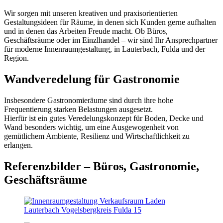
Wir sorgen mit unseren kreativen und praxisorientierten
Gestaltungsideen für Räume, in denen sich Kunden gerne aufhalten
und in denen das Arbeiten Freude macht. Ob Büros,
Geschäftsräume oder im Einzlhandel – wir sind Ihr Ansprechpartner
für moderne Innenraumgestaltung, in Lauterbach, Fulda und der
Region.
Wandveredelung für Gastronomie
Insbesondere Gastronomieräume sind durch ihre hohe
Frequentierung starken Belastungen ausgesetzt.
Hierfür ist ein gutes Veredelungskonzept für Boden, Decke und
Wand besonders wichtig, um eine Ausgewogenheit von
gemütlichem Ambiente, Resilienz und Wirtschaftlichkeit zu
erlangen.
Referenzbilder – Büros, Gastronomie,
Geschäftsräume