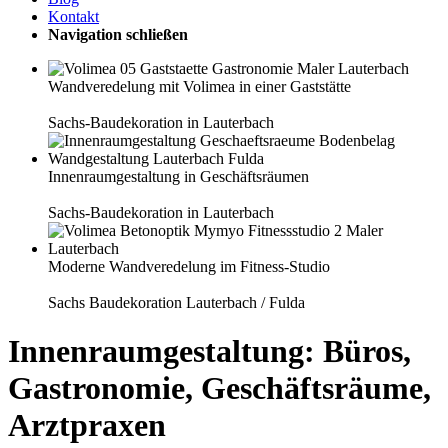
Kontakt
Navigation schließen
Wandveredelung mit Volimea in einer Gaststätte
Sachs-Baudekoration in Lauterbach
Innenraumgestaltung in Geschäftsräumen
Sachs-Baudekoration in Lauterbach
Moderne Wandveredelung im Fitness-Studio
Sachs Baudekoration Lauterbach / Fulda
Innenraumgestaltung: Büros,
Gastronomie, Geschäftsräume,
Arztpraxen