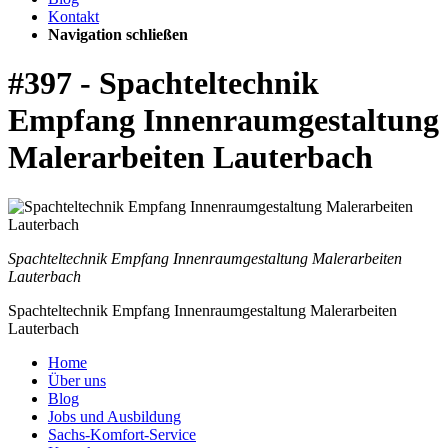
Kontakt
Navigation schließen
#397 - Spachteltechnik
Empfang Innenraumgestaltung
Malerarbeiten Lauterbach
Spachteltechnik Empfang Innenraumgestaltung Malerarbeiten
Lauterbach
Spachteltechnik Empfang Innenraumgestaltung Malerarbeiten
Lauterbach
Home
Über uns
Blog
Jobs und Ausbildung
Sachs-Komfort-Service