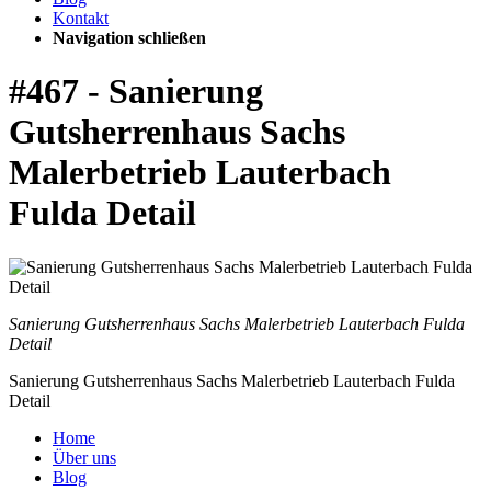
Kontakt
Navigation schließen
#467 - Sanierung
Gutsherrenhaus Sachs
Malerbetrieb Lauterbach
Fulda Detail
Sanierung Gutsherrenhaus Sachs Malerbetrieb Lauterbach Fulda
Detail
Sanierung Gutsherrenhaus Sachs Malerbetrieb Lauterbach Fulda
Detail
Home
Über uns
Blog