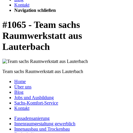
Kontakt
Navigation schließen
#1065 - Team sachs
Raumwerkstatt aus
Lauterbach
Team sachs Raumwerkstatt aus Lauterbach
Home
Über uns
Blog
Jobs und Ausbildung
Sachs-Komfort-Service
Kontakt
Fassadensanierung
Innenraumgestaltung gewerblich
Innenausbau und Trockenbau