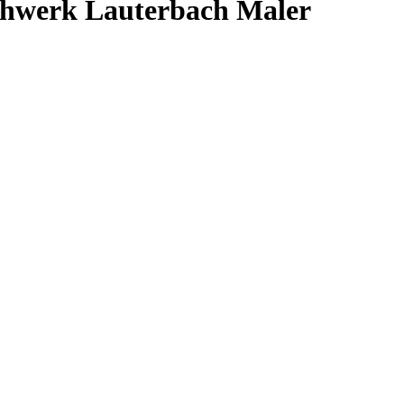
achwerk Lauterbach Maler