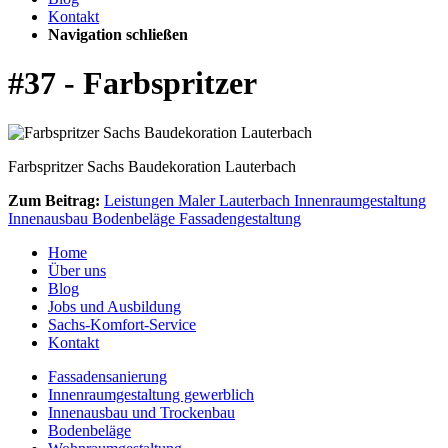
Kontakt
Navigation schließen
#37 - Farbspritzer
Farbspritzer Sachs Baudekoration Lauterbach
Zum Beitrag:
Leistungen Maler Lauterbach Innenraumgestaltung
Innenausbau Bodenbeläge Fassadengestaltung
Home
Über uns
Blog
Jobs und Ausbildung
Sachs-Komfort-Service
Kontakt
Fassadensanierung
Innenraumgestaltung gewerblich
Innenausbau und Trockenbau
Bodenbeläge