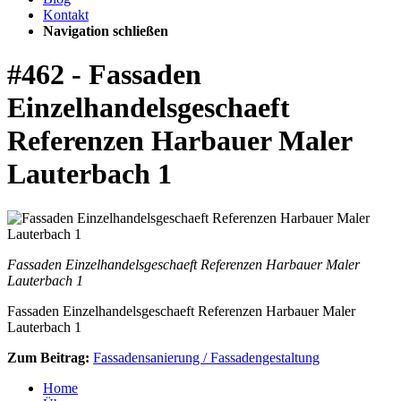
Kontakt
Navigation schließen
#462 - Fassaden
Einzelhandelsgeschaeft
Referenzen Harbauer Maler
Lauterbach 1
Fassaden Einzelhandelsgeschaeft Referenzen Harbauer Maler
Lauterbach 1
Fassaden Einzelhandelsgeschaeft Referenzen Harbauer Maler
Lauterbach 1
Zum Beitrag:
Fassadensanierung / Fassadengestaltung
Home