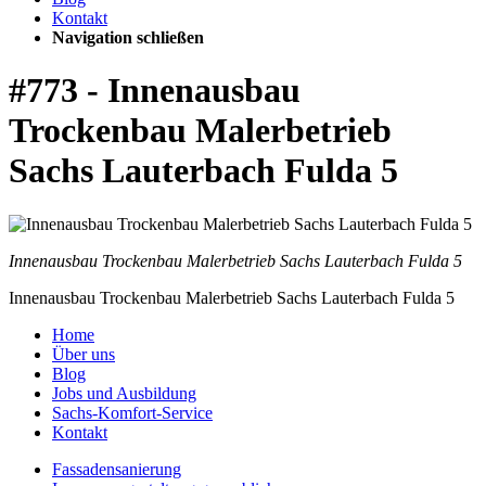
Kontakt
Navigation schließen
#773 - Innenausbau
Trockenbau Malerbetrieb
Sachs Lauterbach Fulda 5
Innenausbau Trockenbau Malerbetrieb Sachs Lauterbach Fulda 5
Innenausbau Trockenbau Malerbetrieb Sachs Lauterbach Fulda 5
Home
Über uns
Blog
Jobs und Ausbildung
Sachs-Komfort-Service
Kontakt
Fassadensanierung