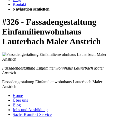
Kontakt
Navigation schließen
#326 - Fassadengestaltung
Einfamilienwohnhaus
Lauterbach Maler Anstrich
Fassadengestaltung Einfamilienwohnhaus Lauterbach Maler
Anstrich
Fassadengestaltung Einfamilienwohnhaus Lauterbach Maler
Anstrich
Home
Über uns
Blog
Jobs und Ausbildung
Sachs-Komfort-Service