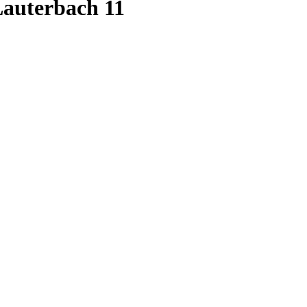
Lauterbach 11