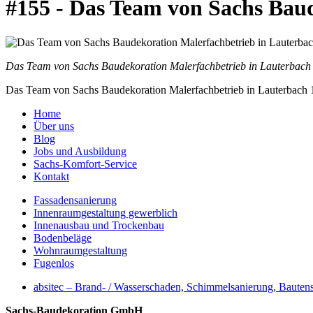
#155 - Das Team von Sachs Baud
Das Team von Sachs Baudekoration Malerfachbetrieb in Lauterbach
Das Team von Sachs Baudekoration Malerfachbetrieb in Lauterbach 
Home
Über uns
Blog
Jobs und Ausbildung
Sachs-Komfort-Service
Kontakt
Fassadensanierung
Innenraumgestaltung gewerblich
Innenausbau und Trockenbau
Bodenbeläge
Wohnraumgestaltung
Fugenlos
absitec – Brand- / Wasserschaden, Schimmelsanierung, Bauten
Sachs-Baudekoration GmbH